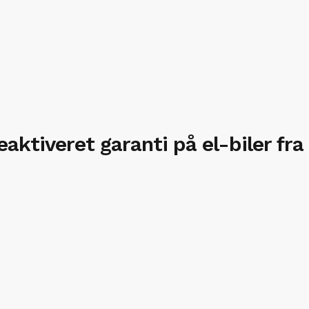
ceaktiveret garanti på el-biler fr