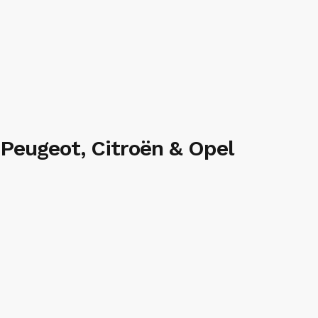
a Peugeot, Citroën & Opel