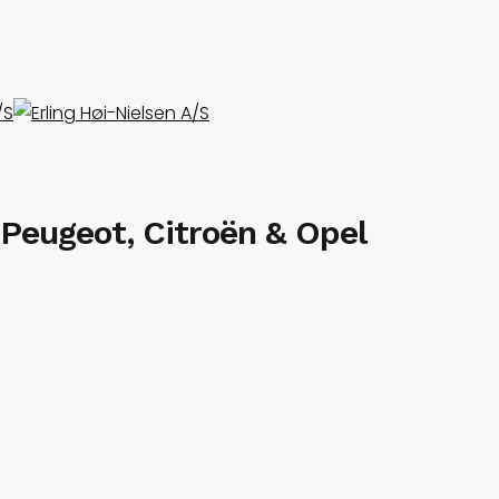
a Peugeot, Citroën & Opel