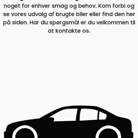
noget for enhver smag og behov. Kom forbi og
se vores udvalg af brugte biler eller find den her
på siden. Har du spørgsmål er du velkommen til
at kontakte os.