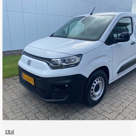
Elbil