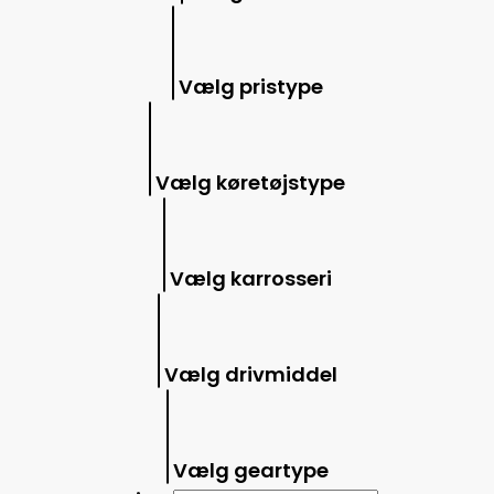
Vælg pristype
Vælg køretøjstype
Vælg karrosseri
Vælg drivmiddel
Vælg geartype