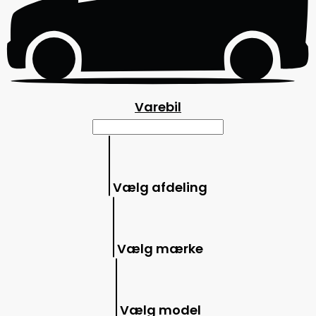
Varebil
Vælg afdeling
Vælg mærke
Vælg model