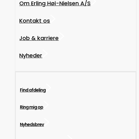
Om Erling Høi-Nielsen A/S
Kontakt os
Job & karriere
Nyheder
Find afdeling
Ring mig op
Nyhedsbrev