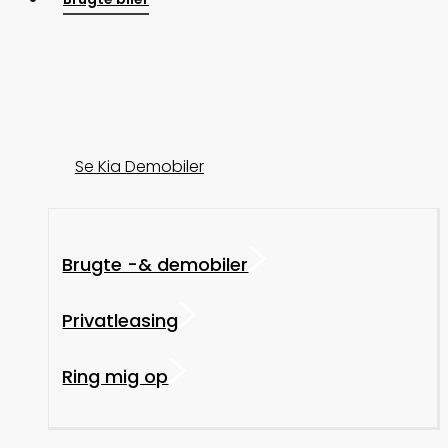
Se Kia Demobiler
Brugte -& demobiler
Privatleasing
Ring mig op