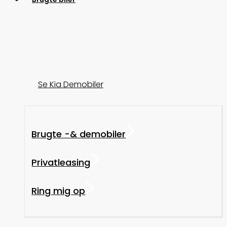
Se Kia Demobiler
Brugte -& demobiler
Privatleasing
Ring mig op