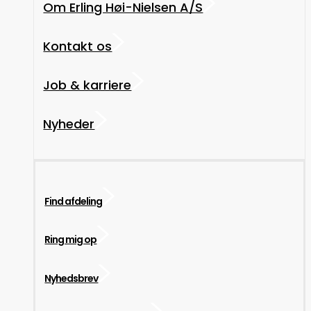
Om Erling Høi-Nielsen A/S
Kontakt os
Job & karriere
Nyheder
Find afdeling
Ring mig op
Nyhedsbrev