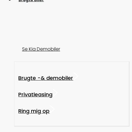
Se Kia Demobiler
Brugte -& demobiler
Privatleasing
Ring mig op