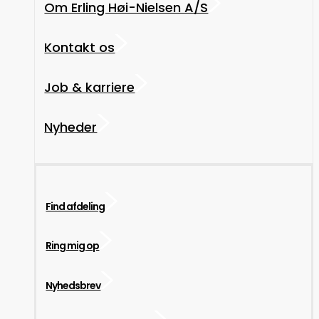
Om Erling Høi-Nielsen A/S
Kontakt os
Job & karriere
Nyheder
Find afdeling
Ring mig op
Nyhedsbrev