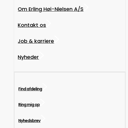
Om Erling Høi-Nielsen A/S
Kontakt os
Job & karriere
Nyheder
Find afdeling
Ring mig op
Nyhedsbrev