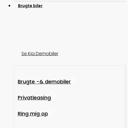
Brugte biler
Se Kia Demobiler
Brugte -& demobiler
Privatleasing
Ring mig op