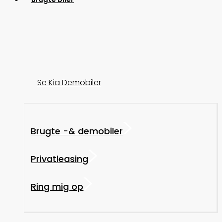
Se Kia Demobiler
Brugte -& demobiler
Privatleasing
Ring mig op