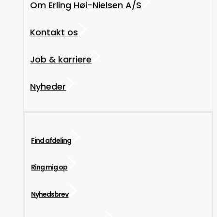
Om Erling Høi-Nielsen A/S
Kontakt os
Job & karriere
Nyheder
Find afdeling
Ring mig op
Nyhedsbrev