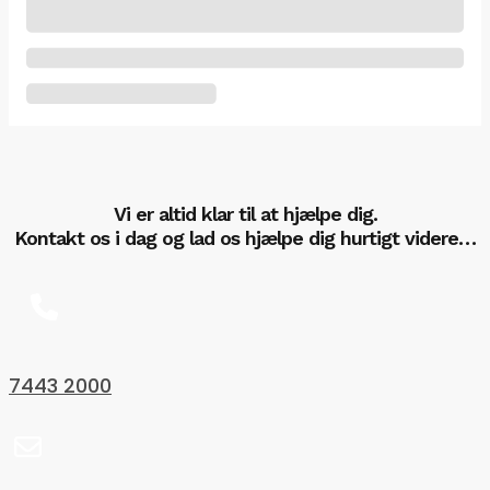
Vi er altid klar til at hjælpe dig.
Kontakt os i dag og lad os hjælpe dig hurtigt videre…
7443 2000