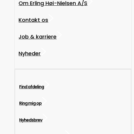
Om Erling Høi-Nielsen A/S
Kontakt os
Job & karriere
Nyheder
Find afdeling
Ring mig op
Nyhedsbrev