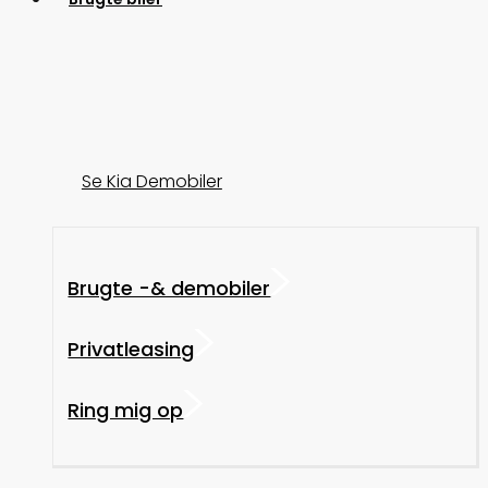
Se Kia Demobiler
Brugte -& demobiler
Privatleasing
Ring mig op