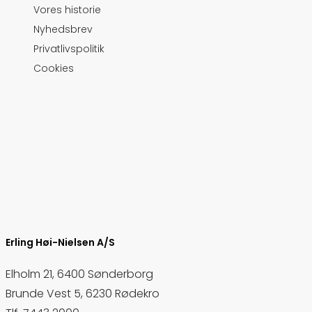
Vores historie
Nyhedsbrev
Privatlivspolitik
Cookies
Erling Høi-Nielsen A/S
Elholm 21, 6400 Sønderborg
Brunde Vest 5, 6230 Rødekro