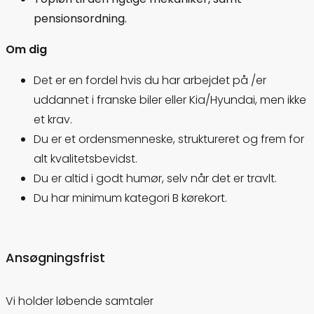
pensionsordning.
Om dig
Det er en fordel hvis du har arbejdet på /er
uddannet i franske biler eller Kia/Hyundai, men ikke
et krav.
Du er et ordensmenneske, struktureret og frem for
alt kvalitetsbevidst.
Du er altid i godt humør, selv når det er travlt.
Du har minimum kategori B kørekort.
Ansøgningsfrist
Vi holder løbende samtaler