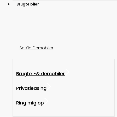
Brugte biler
Se Kia Demobiler
Brugte -& demobiler
Privatleasing
Ring mig op