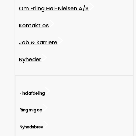
Om Erling Høi-Nielsen A/S
Kontakt os
Job & karriere
Nyheder
Find afdeling
Ring mig op
Nyhedsbrev