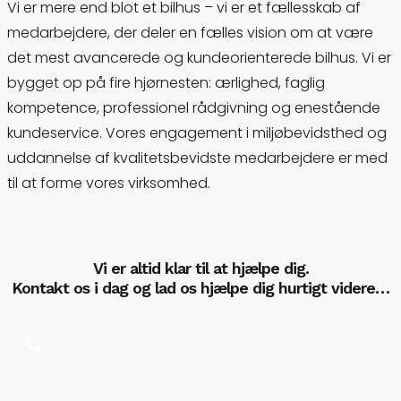
Vi er mere end blot et bilhus – vi er et fællesskab af
medarbejdere, der deler en fælles vision om at være
det mest avancerede og kundeorienterede bilhus. Vi er
bygget op på fire hjørnesten: ærlighed, faglig
kompetence, professionel rådgivning og enestående
kundeservice. Vores engagement i miljøbevidsthed og
uddannelse af kvalitetsbevidste medarbejdere er med
til at forme vores virksomhed.
Vi er altid klar til at hjælpe dig.
Kontakt os i dag og lad os hjælpe dig hurtigt videre…