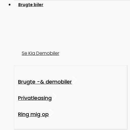
Brugte biler
Se Kia Demobiler
Brugte -& demobiler
Privatleasing
Ring mig op