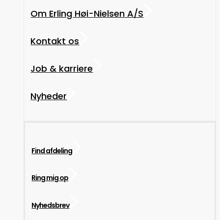
Om Erling Høi-Nielsen A/S
Kontakt os
Job & karriere
Nyheder
Find afdeling
Ring mig op
Nyhedsbrev