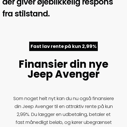
der giver øjeblikkelig respons
fra stilstand.
Fast lav rente på kun 2,99%
Finansier din nye
Jeep Avenger
Som noget helt nyt kan du nu også finansiere
din Jeep Avenger til en attraktiv rente på kun
2,99%. Du lægger en udbetaling, betaler et
fast månedligt beløb, og kører ubegrænset