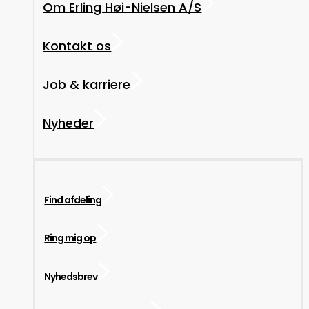
Om Erling Høi-Nielsen A/S
Kontakt os
Job & karriere
Nyheder
Find afdeling
Ring mig op
Nyhedsbrev