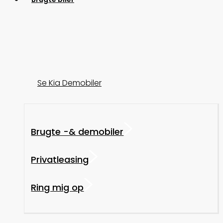
Se Kia Demobiler
Brugte -& demobiler
Privatleasing
Ring mig op